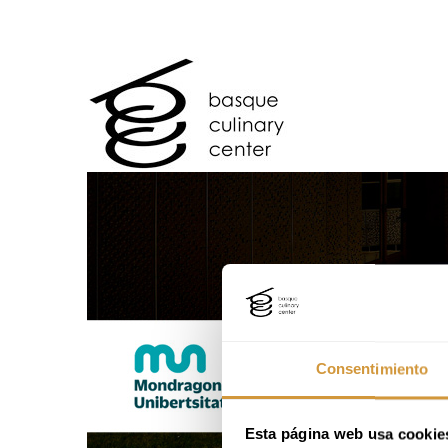
Consentimiento
Esta página web usa cookie