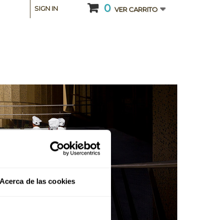
0
SIGN IN
VER CARRITO
Acerca de las cookies