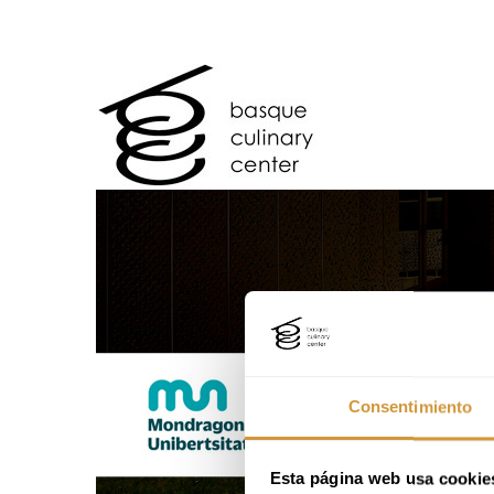
Consentimiento
Esta página web usa cookie