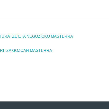
TURATZE ETA NEGOZIOKO MASTERRA
ARITZA GOZOAN MASTERRA