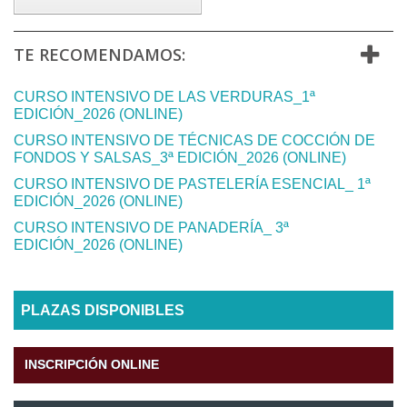
TE RECOMENDAMOS:
CURSO INTENSIVO DE LAS VERDURAS_1ª
EDICIÓN_2026 (ONLINE)
CURSO INTENSIVO DE TÉCNICAS DE COCCIÓN DE
FONDOS Y SALSAS_3ª EDICIÓN_2026 (ONLINE)
CURSO INTENSIVO DE PASTELERÍA ESENCIAL_ 1ª
EDICIÓN_2026 (ONLINE)
CURSO INTENSIVO DE PANADERÍA_ 3ª
EDICIÓN_2026 (ONLINE)
PLAZAS DISPONIBLES
INSCRIPCIÓN ONLINE