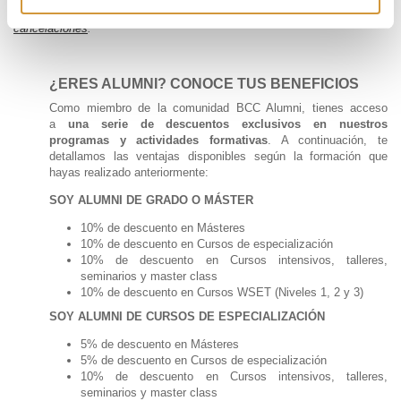
Consulta información detallada sobre la política de
devoluciones y
cancelaciones
.
¿ERES ALUMNI? CONOCE TUS BENEFICIOS
Como miembro de la comunidad BCC Alumni, tienes acceso
a
una serie de descuentos exclusivos en nuestros
programas y actividades formativas
. A continuación, te
detallamos las ventajas disponibles según la formación que
hayas realizado anteriormente:
SOY ALUMNI DE GRADO O MÁSTER
10% de descuento en Másteres
10% de descuento en Cursos de especialización
10% de descuento en Cursos intensivos, talleres,
seminarios y master class
10% de descuento en Cursos WSET (Niveles 1, 2 y 3)
SOY ALUMNI DE CURSOS DE ESPECIALIZACIÓN
5% de descuento en Másteres
5% de descuento en Cursos de especialización
10% de descuento en Cursos intensivos, talleres,
seminarios y master class