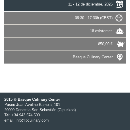
11 - 12 de diciembre, 2026
08:30 - 17:30h (CEST)
18 asistentes
850,00 €
Basque Culinary Center
2015 © Basque Culinary Center
Paseo Juan Avelino Barriola, 101
20009 Donostia-San Sebastián (Gipuzkoa)
Tel: +34 943 574 500
email:
info@bculinary.com