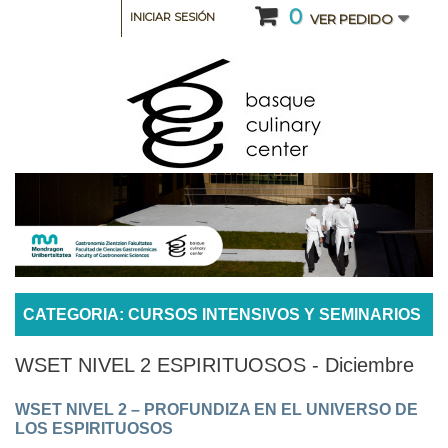
0
INICIAR SESIÓN
VER PEDIDO
CATEGORIA: CURSOS INTENSIVOS Y SEMINARIOS
WSET NIVEL 2 ESPIRITUOSOS - Diciembre
WSET NIVEL 2 – PROFUNDIZA EN EL UNIVERSO DE
LOS ESPIRITUOSOS