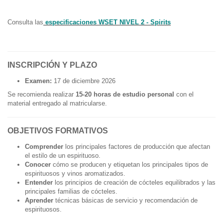
Consulta las
especificaciones WSET NIVEL 2 - Spirits
INSCRIPCIÓN Y PLAZO
Examen:
17 de diciembre 2026
Se recomienda realizar
15-20 horas de estudio personal
con el
material entregado al matricularse.
OBJETIVOS FORMATIVOS
Comprender
los principales factores de producción que afectan
el estilo de un espirituoso.
Conocer
cómo se producen y etiquetan los principales tipos de
espirituosos y vinos aromatizados.
Entender
los principios de creación de cócteles equilibrados y las
principales familias de cócteles.
Aprender
técnicas básicas de servicio y recomendación de
espirituosos.