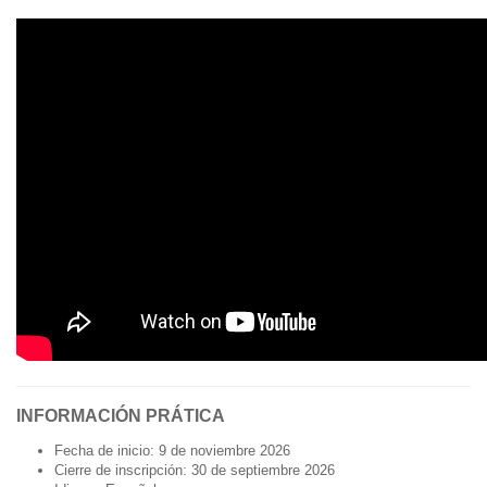
INFORMACIÓN PRÁTICA
Fecha de inicio: 9 de noviembre 2026
Cierre de inscripción: 30 de septiembre 2026