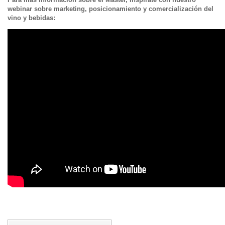
webinar sobre marketing, posicionamiento y comercialización del
vino y bebidas: