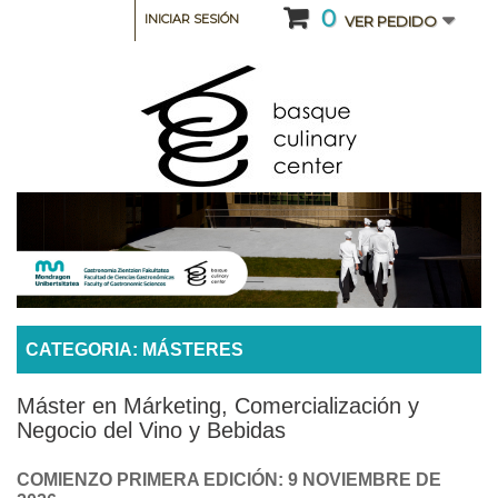
0
INICIAR SESIÓN
VER PEDIDO
CATEGORIA: MÁSTERES
Máster en Márketing, Comercialización y
Negocio del Vino y Bebidas
COMIENZO PRIMERA EDICIÓN: 9 NOVIEMBRE DE