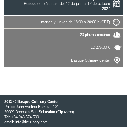
Periodo de prácticas: del 12 de julio al 12 de octubre
2027
martes y jueves de 18:00 a 20:00 h (CET)
20 plazas máximo
12 275,00 €
Basque Culinary Center
2015 © Basque Culinary Center
Paseo Juan Avelino Barriola, 101
20009 Donostia-San Sebastián (Gipuzkoa)
Tel: +34 943 574 500
email:
info@bculinary.com