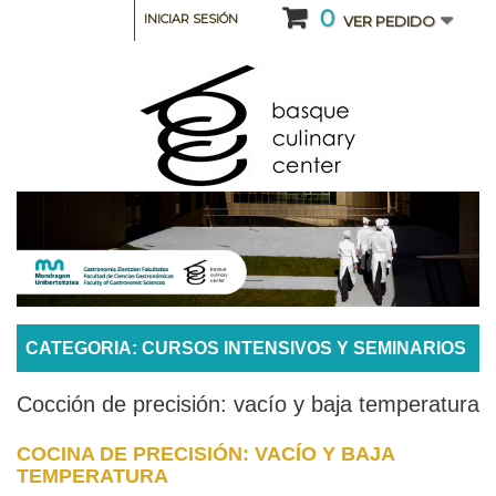
0
INICIAR SESIÓN
VER PEDIDO
CATEGORIA: CURSOS INTENSIVOS Y SEMINARIOS
Cocción de precisión: vacío y baja temperatura
COCINA DE PRECISIÓN: VACÍO Y BAJA
TEMPERATURA