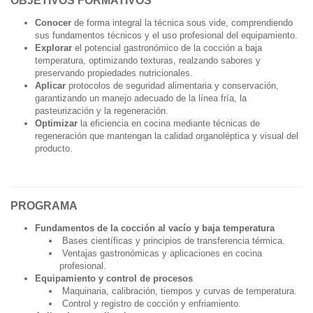
OBJETIVOS FORMATIVOS
Conocer
de forma integral la técnica sous vide, comprendiendo
sus fundamentos técnicos y el uso profesional del equipamiento.
Explorar
el potencial gastronómico de la cocción a baja
temperatura, optimizando texturas, realzando sabores y
preservando propiedades nutricionales.
Aplicar
protocolos de seguridad alimentaria y conservación,
garantizando un manejo adecuado de la línea fría, la
pasteurización y la regeneración.
Optimizar
la eficiencia en cocina mediante técnicas de
regeneración que mantengan la calidad organoléptica y visual del
producto.
PROGRAMA
Fundamentos de la cocción al vacío y baja temperatura
Bases científicas y principios de transferencia térmica.
Ventajas gastronómicas y aplicaciones en cocina
profesional.
Equipamiento y control de procesos
Maquinaria, calibración, tiempos y curvas de temperatura.
Control y registro de cocción y enfriamiento.