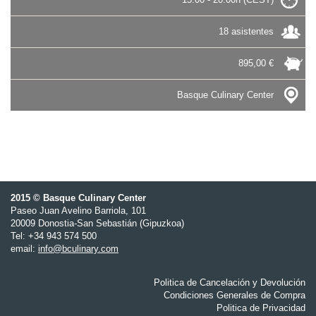
18 asistentes
895,00 €
Basque Culinary Center
2015 © Basque Culinary Center
Paseo Juan Avelino Barriola, 101
20009 Donostia-San Sebastián (Gipuzkoa)
Tel: +34 943 574 500
email:
info@bculinary.com
Politica de Cancelación y Devolución
Condiciones Generales de Compra
Politica de Privacidad