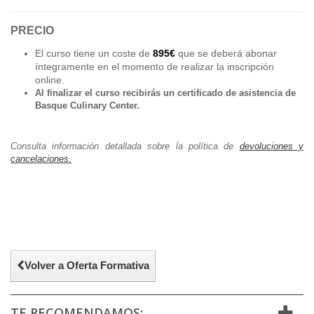
PRECIO
El curso tiene un coste de
895€
que se deberá abonar
íntegramente en el momento de realizar la inscripción
online.
Al finalizar el curso recibirás un certificado de asistencia de
Basque Culinary Center.
Consulta información detallada sobre la política de
devoluciones y
cancelaciones.
Volver a Oferta Formativa
TE RECOMENDAMOS: