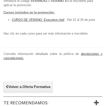
Introduce el código
VERANOX2
o
VERANO X3
al inscribirte para
aplicar la promoción.
Cursos incluidos en la promoción:
CURSO DE VERANO: Executive chef
- Del 22 al 26 de junio
Haz clic en cada curso para ver más información e inscribirte.
Consulta información detallada sobre la política de
devoluciones y
cancelaciones.
Volver a Oferta Formativa
TE RECOMENDAMOS: