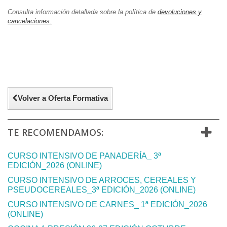
Consulta información detallada sobre la política de
devoluciones y
cancelaciones.
Volver a Oferta Formativa
TE RECOMENDAMOS:
CURSO INTENSIVO DE PANADERÍA_ 3ª
EDICIÓN_2026 (ONLINE)
CURSO INTENSIVO DE ARROCES, CEREALES Y
PSEUDOCEREALES_3ª EDICIÓN_2026 (ONLINE)
CURSO INTENSIVO DE CARNES_ 1ª EDICIÓN_2026
(ONLINE)