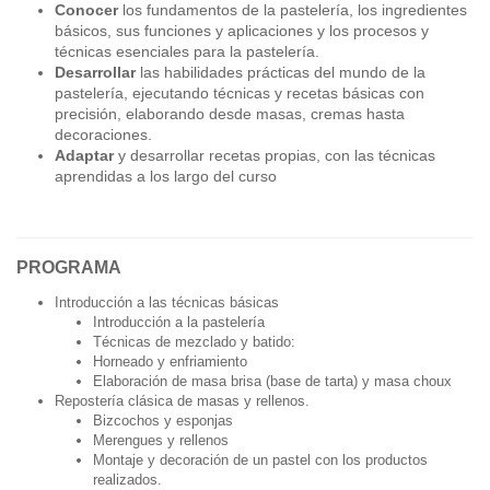
Conocer
los fundamentos de la pastelería, los ingredientes
básicos, sus funciones y aplicaciones y los procesos y
técnicas esenciales para la pastelería.
Desarrollar
las habilidades prácticas del mundo de la
pastelería, ejecutando técnicas y recetas básicas con
precisión, elaborando desde masas, cremas hasta
decoraciones.
Adaptar
y desarrollar recetas propias, con las técnicas
aprendidas a los largo del curso
PROGRAMA
Introducción a las técnicas básicas
Introducción a la pastelería
Técnicas de mezclado y batido:
Horneado y enfriamiento
Elaboración de masa brisa (base de tarta) y masa choux
Repostería clásica de masas y rellenos.
Bizcochos y esponjas
Merengues y rellenos
Montaje y decoración de un pastel con los productos
realizados.