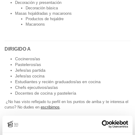
Decoración y presentación
Decoración básica
Masas hojaldradas y macaroons
Productos de hojaldre
Macaroons
​DIRIGIDO A
Cocineros/as
Pasteleros/as
Jefes/as partida
Jefes/as cocina
Estudiantes y recién graduados/as en cocina
Chefs ejecutivos/as/as
Docentes de cocina y pastelería
¿No has visto reflejado tu perfil en los puntos de arriba y te interesa el
curso? No dudes en
escribirnos
.