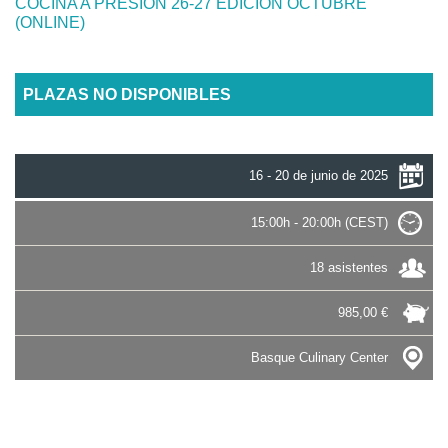
COCINA A PRESIÓN 26-27 EDICIÓN OCTUBRE
(ONLINE)
PLAZAS NO DISPONIBLES
16 - 20 de junio de 2025
15:00h - 20:00h (CEST)
18 asistentes
985,00 €
Basque Culinary Center