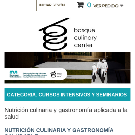
0
INICIAR SESIÓN
VER PEDIDO
CATEGORIA: CURSOS INTENSIVOS Y SEMINARIOS
Nutrición culinaria y gastronomía aplicada a la
salud
NUTRICIÓN CULINARIA Y GASTRONOMÍA