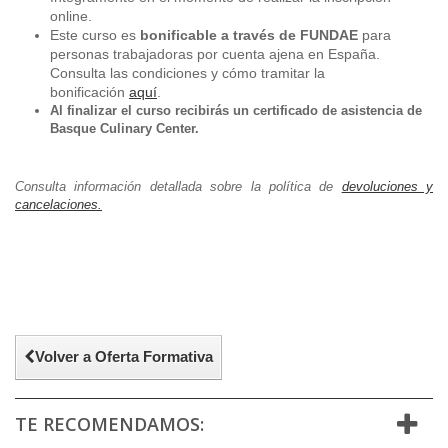
online.
​Este curso es
bonificable a través de FUNDAE
para
personas trabajadoras por cuenta ajena en España.
Consulta las condiciones y cómo tramitar la
bonificación
aquí
.
Al finalizar el curso recibirás un certificado de asistencia de
Basque Culinary Center.
Consulta información detallada sobre la política de
devoluciones y
cancelaciones.
Volver a Oferta Formativa
TE RECOMENDAMOS: