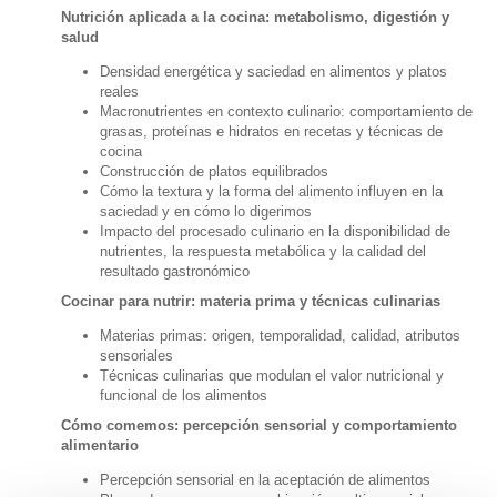
Nutrición aplicada a la cocina: metabolismo, digestión y
salud
Densidad energética y saciedad en alimentos y platos
reales
Macronutrientes en contexto culinario: comportamiento de
grasas, proteínas e hidratos en recetas y técnicas de
cocina
Construcción de platos equilibrados
Cómo la textura y la forma del alimento influyen en la
saciedad y en cómo lo digerimos
Impacto del procesado culinario en la disponibilidad de
nutrientes, la respuesta metabólica y la calidad del
resultado gastronómico
Cocinar para nutrir: materia prima y técnicas culinarias
Materias primas: origen, temporalidad, calidad, atributos
sensoriales
Técnicas culinarias que modulan el valor nutricional y
funcional de los alimentos
Cómo comemos: percepción sensorial y comportamiento
alimentario
Percepción sensorial en la aceptación de alimentos