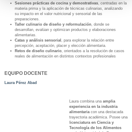
Sesiones prácticas de cocina y demostrativas
, centradas en la
materia prima y la aplicación de técnicas culinarias, analizando
su impacto en el valor nutricional y sensorial de las
preparaciones.
Taller culinario de diseño y reformulación
, donde se
desarrollan, evalúan y optimizan productos y elaboraciones
alimentarias.
Catas y análisis sensorial
, para explorar la relación entre
percepción, aceptación, placer y elección alimentaria.
Retos de diseño culinario
, orientados a la resolución de casos
reales de alimentación en distintos contextos profesionales
EQUIPO DOCENTE
Laura Pérez Abad
Laura combina una
amplia
experiencia en la industria
alimentaria
con una destacada
trayectoria académica. Posee una
l
icenciatura en Ciencia y
Tecnología de los Alimentos