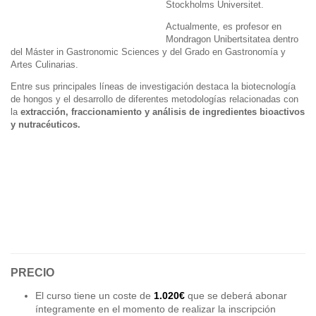
Stockholms Universitet.
Actualmente, es profesor en
Mondragon Unibertsitatea dentro
del Máster in Gastronomic Sciences y del Grado en Gastronomía y
Artes Culinarias.
Entre sus principales líneas de investigación destaca la biotecnología
de hongos y el desarrollo de diferentes metodologías relacionadas con
la
extracción, fraccionamiento y análisis de ingredientes bioactivos
y nutracéuticos.
PRECIO
El curso tiene un coste de
1.020€
que se deberá abonar
íntegramente en el momento de realizar la inscripción