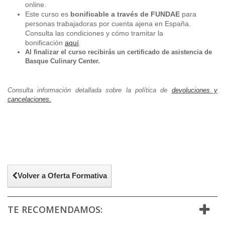
online.
​Este curso es
bonificable a través de FUNDAE
para
personas trabajadoras por cuenta ajena en España.
Consulta las condiciones y cómo tramitar la
bonificación
aquí
.
Al finalizar el curso recibirás un certificado de asistencia de
Basque Culinary Center.
Consulta información detallada sobre la política de
devoluciones y
cancelaciones.
Volver a Oferta Formativa
TE RECOMENDAMOS: