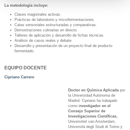
La metodología incluye:
Clases magistrales activas.
Prácticas de laboratorio y microfermentaciones.
Catas sensoriales estructuradas y comparativas.
Demostraciones culinarias en directo.
Talleres de aplicación y desarrollo de fichas técnicas.
Análisis de casos reales y debate.
Desarrollo y presentación de un proyecto final de producto
fermentado.
EQUIPO DOCENTE
Cipriano Carrero
Doctor en Química Aplicada
por
la Universidad Autónoma de
Madrid. Cipriano ha trabajado
como i
nvestigador en el
Consejo Superior de
Investigaciones Científicas,
Universiteit van Amsterdam,
Università degli Studi di Torino y