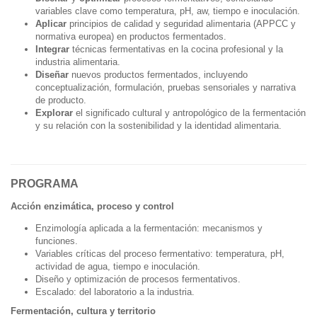
variables clave como temperatura, pH, aw, tiempo e inoculación.
Aplicar
principios de calidad y seguridad alimentaria (APPCC y
normativa europea) en productos fermentados.
Integrar
técnicas fermentativas en la cocina profesional y la
industria alimentaria.
Diseñar
nuevos productos fermentados, incluyendo
conceptualización, formulación, pruebas sensoriales y narrativa
de producto.
Explorar
el significado cultural y antropológico de la fermentación
y su relación con la sostenibilidad y la identidad alimentaria.
PROGRAMA
Acción enzimática, proceso y control
Enzimología aplicada a la fermentación: mecanismos y
funciones.
Variables críticas del proceso fermentativo: temperatura, pH,
actividad de agua, tiempo e inoculación.
Diseño y optimización de procesos fermentativos.
Escalado: del laboratorio a la industria.
Fermentación, cultura y territorio