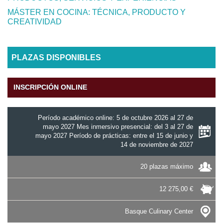
MÁSTER EN COCINA: TÉCNICA, PRODUCTO Y
CREATIVIDAD
PLAZAS DISPONIBLES
INSCRIPCIÓN ONLINE
Período académico online: 5 de octubre 2026 al 27 de
mayo 2027 Mes inmersivo presencial: del 3 al 27 de
mayo 2027 Período de prácticas: entre el 15 de junio y
14 de noviembre de 2027
20 plazas máximo
12 275,00 €
Basque Culinary Center