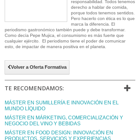
responsabilidad. Todos tenemos
derecho a hablar de comida,
porque todos tenemos sentidos.
Pero hacerlo con ética es lo que
marca la diferencia. El
periodismo gastronómico también puede y debe transformar.
Como decía Pepe Mujica, el consumismo es más fuerte que
cualquier ejército. El periodismo tiene el poder de comunicar
esto, de impactar de manera positiva en el planeta.
Volver a Oferta Formativa
TE RECOMENDAMOS:
MÁSTER EN SUMILLERÍA E INNOVACIÓN EN EL
MUNDO LÍQUIDO
MÁSTER EN MÁRKETING, COMERCIALIZACIÓN Y
NEGOCIO DEL VINO Y BEBIDAS
MÁSTER EN FOOD DESIGN: INNOVACIÓN EN
PRODUCTOS, SERVICIOS Y EXPERIENCIAS