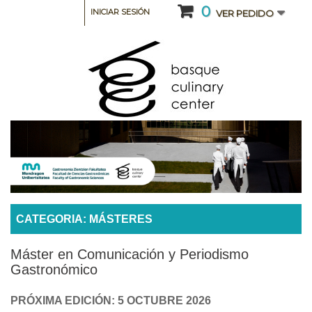
0
INICIAR SESIÓN
VER PEDIDO
CATEGORIA: MÁSTERES
Máster en Comunicación y Periodismo
Gastronómico
PRÓXIMA EDICIÓN: 5 OCTUBRE 2026