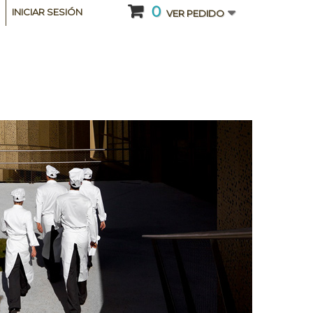
0
INICIAR SESIÓN
VER PEDIDO