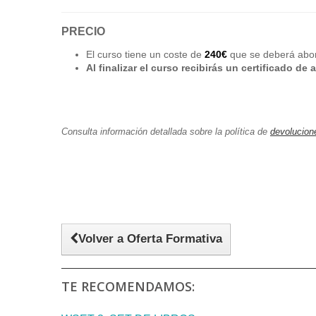
PRECIO
El curso tiene un coste de
240€
que se deberá abon
Al finalizar el curso recibirás un certificado de
Consulta información detallada sobre la política de
devolucion
Volver a Oferta Formativa
TE RECOMENDAMOS: