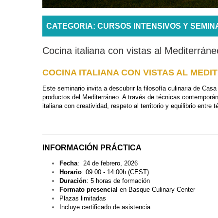
CATEGORIA: CURSOS INTENSIVOS Y SEMIN
Cocina italiana con vistas al Mediterrán
COCINA ITALIANA CON VISTAS AL MEDIT
Este seminario invita a descubrir la filosofía culinaria de Casa
productos del Mediterráneo. A través de técnicas contemporáne
italiana con creatividad, respeto al territorio y equilibrio entre 
INFORMACIÓN PRÁCTICA
Fecha
:
24 de febrero, 2026
Horario
: 09:00 - 14:00h (CEST)
Duración
: 5 horas de formación
Formato presencial
en Basque Culinary Center
Plazas limitadas
Incluye certificado de asistencia