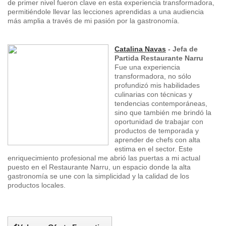
de primer nivel fueron clave en esta experiencia transformadora,
permitiéndole llevar las lecciones aprendidas a una audiencia
más amplia a través de mi pasión por la gastronomía.
Catalina Navas
- Jefa de
Partida Restaurante Narru
Fue una experiencia
transformadora, no sólo
profundizó mis habilidades
culinarias con técnicas y
tendencias contemporáneas,
sino que también me brindó la
oportunidad de trabajar con
productos de temporada y
aprender de chefs con alta
estima en el sector. Este
enriquecimiento profesional me abrió las puertas a mi actual
puesto en el Restaurante Narru, un espacio donde la alta
gastronomía se une con la simplicidad y la calidad de los
productos locales.