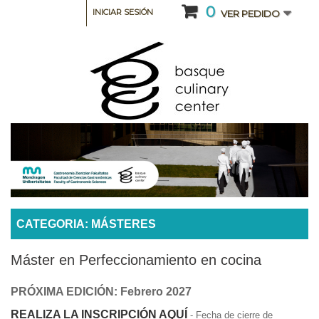
0
INICIAR SESIÓN
VER PEDIDO
CATEGORIA: MÁSTERES
Máster en Perfeccionamiento en cocina
PRÓXIMA EDICIÓN: Febrero 2027
REALIZA LA INSCRIPCIÓN AQUÍ
- Fecha de cierre de