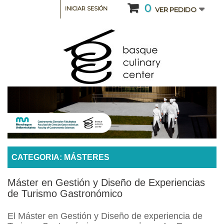
0
INICIAR SESIÓN
VER PEDIDO
CATEGORIA: MÁSTERES
Máster en Gestión y Diseño de Experiencias
de Turismo Gastronómico
El Máster en Gestión y Diseño de experiencia de