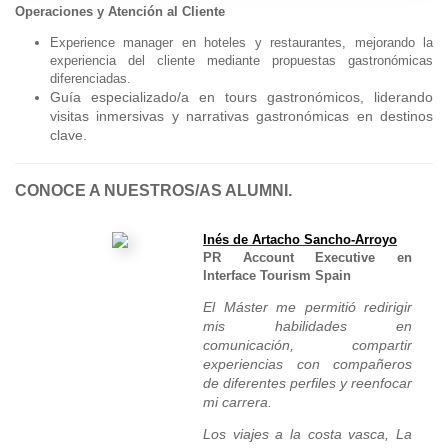
Operaciones y Atención al Cliente
Experience manager en hoteles y restaurantes, mejorando la
experiencia del cliente mediante propuestas gastronómicas
diferenciadas.
Guía especializado/a en tours gastronómicos, liderando
visitas inmersivas y narrativas gastronómicas en destinos
clave.
CONOCE A NUESTROS/AS ALUMNI.
Inés de Artacho Sancho-Arroyo
PR Account Executive en
Interface Tourism Spain
El Máster me permitió redirigir
mis habilidades en
comunicación, compartir
experiencias con compañeros
de diferentes perfiles y reenfocar
mi carrera.
Los viajes a la costa vasca, La