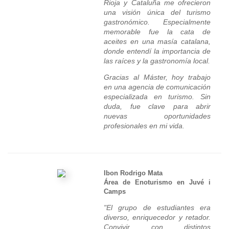
Rioja y Cataluña me ofrecieron
una visión única del turismo
gastronómico. Especialmente
memorable fue la cata de
aceites en una masía catalana,
donde entendí la importancia de
las raíces y la gastronomía local.
Gracias al Máster, hoy trabajo
en una agencia de comunicación
especializada en turismo. Sin
duda, fue clave para abrir
nuevas oportunidades
profesionales en mi vida.
Ibon Rodrigo Mata
Área de Enoturismo en Juvé i
Camps
"El grupo de estudiantes era
diverso, enriquecedor y retador.
Convivir con distintos