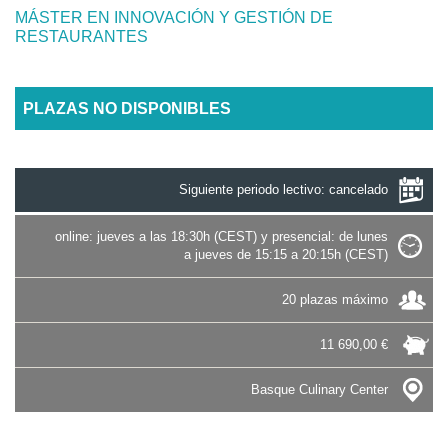
MÁSTER EN INNOVACIÓN Y GESTIÓN DE
RESTAURANTES
PLAZAS NO DISPONIBLES
Siguiente periodo lectivo: cancelado
online: jueves a las 18:30h (CEST) y presencial: de lunes
a jueves de 15:15 a 20:15h (CEST)
20 plazas máximo
11 690,00 €
Basque Culinary Center