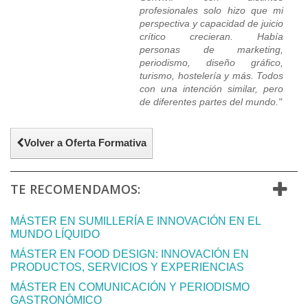
profesionales solo hizo que mi
perspectiva y capacidad de juicio
crítico crecieran. Había
personas de marketing,
periodismo, diseño gráfico,
turismo, hostelería y más. Todos
con una intención similar, pero
de diferentes partes del mundo."
Volver a Oferta Formativa
TE RECOMENDAMOS:
MÁSTER EN SUMILLERÍA E INNOVACIÓN EN EL
MUNDO LÍQUIDO
MÁSTER EN FOOD DESIGN: INNOVACIÓN EN
PRODUCTOS, SERVICIOS Y EXPERIENCIAS
MÁSTER EN COMUNICACIÓN Y PERIODISMO
GASTRONÓMICO