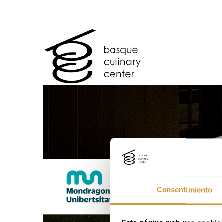
Consentimiento