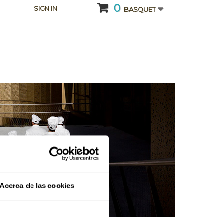
0
SIGN IN
BASQUET
Acerca de las cookies