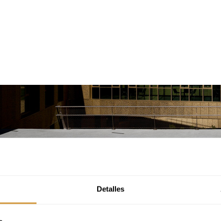
Detalles