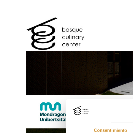
Consentimiento