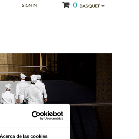
0
SIGN IN
BASQUET
Acerca de las cookies