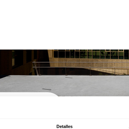
Detalles