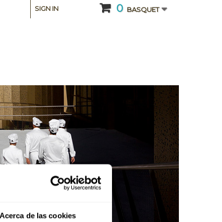
0
SIGN IN
BASQUET
Acerca de las cookies