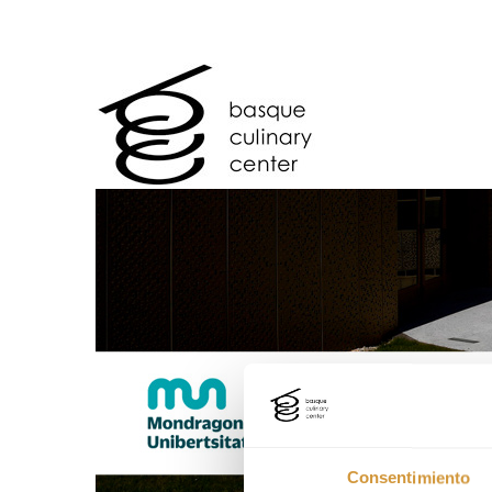
Consentimiento