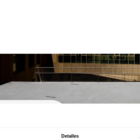
Detalles